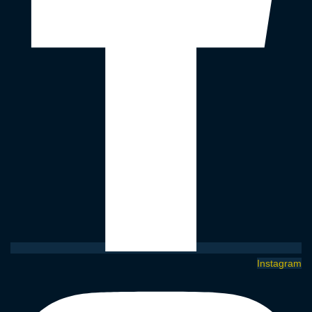
Instagram