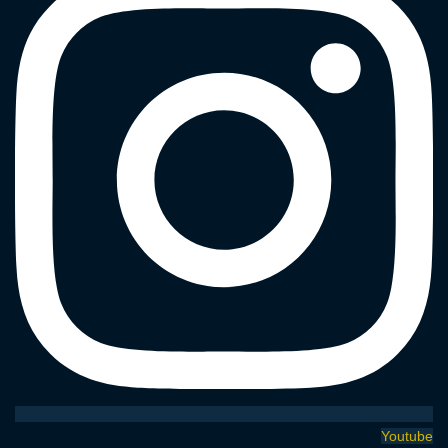
Youtube