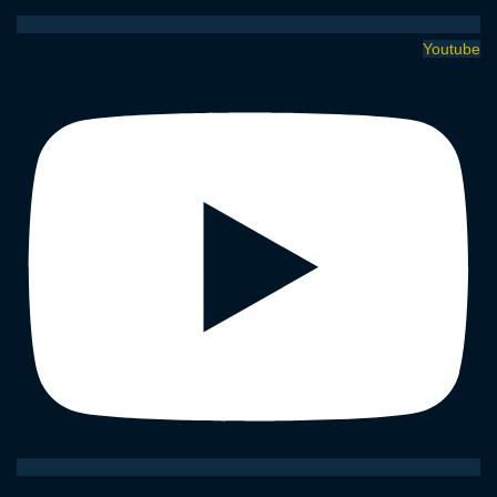
Youtube