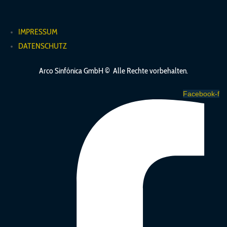
IMPRESSUM
DATENSCHUTZ
Arco Sinfónica GmbH ©
Alle Rechte vorbehalten.
Facebook-f