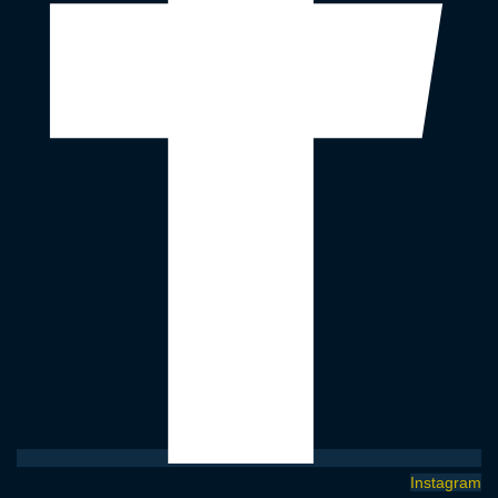
Instagram