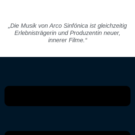
„Die Musik von Arco Sinfónica ist gleichzeitig
Erlebnisträgerin und Produzentin neuer,
innerer Filme.“