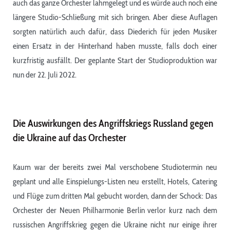
auch das ganze Orchester lahmgelegt und es würde auch noch eine
längere Studio-Schließung mit sich bringen. Aber diese Auflagen
sorgten natürlich auch dafür, dass Diederich für jeden Musiker
einen Ersatz in der Hinterhand haben musste, falls doch einer
kurzfristig ausfällt. Der geplante Start der Studioproduktion war
nun der 22. Juli 2022.
Die Auswirkungen des Angriffskriegs Russland gegen
die Ukraine auf das Orchester
Kaum war der bereits zwei Mal verschobene Studiotermin neu
geplant und alle Einspielungs-Listen neu erstellt, Hotels, Catering
und Flüge zum dritten Mal gebucht worden, dann der Schock: Das
Orchester der Neuen Philharmonie Berlin verlor kurz nach dem
russischen Angriffskrieg gegen die Ukraine nicht nur einige ihrer