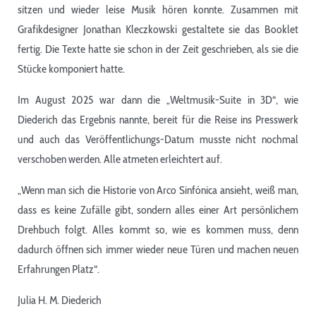
sitzen und wieder leise Musik hören konnte. Zusammen mit
Grafikdesigner Jonathan Kleczkowski gestaltete sie das Booklet
fertig. Die Texte hatte sie schon in der Zeit geschrieben, als sie die
Stücke komponiert hatte.
Im August 2025 war dann die „Weltmusik-Suite in 3D“, wie
Diederich das Ergebnis nannte, bereit für die Reise ins Presswerk
und auch das Veröffentlichungs-Datum musste nicht nochmal
verschoben werden. Alle atmeten erleichtert auf.
„Wenn man sich die Historie von Arco Sinfónica ansieht, weiß man,
dass es keine Zufälle gibt, sondern alles einer Art persönlichem
Drehbuch folgt. Alles kommt so, wie es kommen muss, denn
dadurch öffnen sich immer wieder neue Türen und machen neuen
Erfahrungen Platz“.
Julia H. M. Diederich