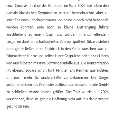
einer Corona-Infektion der Gründerin im März 2023, die neben den
damals klassischen Symptomen, weitere hervorbrachte, aber zu
jener Zeit noch unbekannt waren und deshalb noch nicht behandelt
werden konnten. Jede noch so kleine Anstrengung führte
anschließend zu einem Crash und wurde mit anschließendem
Liegen im dunklen, schallisolierten Zimmer quittiert. Sitzen, stehen
oder gehen ließen ihren Blutdruck in den Keller rauschen, was zu
Ohnmachten führte und selbst kurze Gespräche oder leises Hören
von Musik lösten massive Schwindelanfälle aus. Die Konzentration
litt ebenso, sodass schon fünf Minuten am Rechner ausreichten,
um noch mehr Schwindelanfälle zu bekommen. Die Sorge,
aufgrund dessen das Orchester auflösen zu müssen und die GmbH
zu schließen, wurde immer größer. Die Tour wurde auf 2024
verschoben, denn sie gab die Hoffnung nicht auf, bis dahin wieder
gesund zu sein.