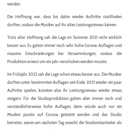
werden.
Die Hoffnung war, dass bis dahin wieder Auftritte stattfinden
durften, sodass die Musiker auf ihr altes Leistungsniveau kämen.
Trotz aller Hoffnung sah die Lage im Sommer 2021 nicht wirklich
besser aus. Es galten immer noch sehr hohe Corona-Auflagen und
massive Einschränkungen bei Versammlungen, sodass die
Produktion erneut um ein Jahr verschoben werden musste.
Im Frühjahr 2022 sah die Lage schon etwas besser aus. Die Musiker
durften unter bestimmten Auflagen seit Ende 2021 wieder ein paar
Auftritte spielen, konnten also ihr Leistungsniveau wieder etwas
steigern. Für die Studioproduktion galten aber immer noch und
verständlicherweise hohe Auflagen, denn würde auch nur ein
Musiker positiv auf Corona getestet werden und das Studio
betreten, wären am nächsten Tag sowohl die Studiomitarbeiter als